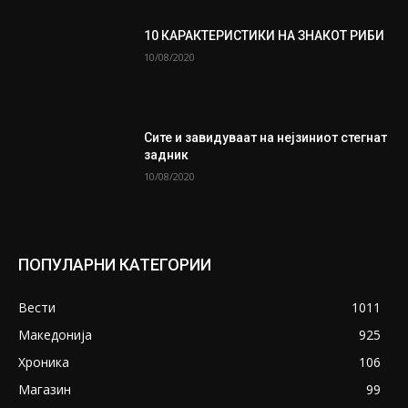
10 КАРАКТЕРИСТИКИ НА ЗНАКОТ РИБИ
10/08/2020
Сите и завидуваат на нејзиниот стегнат
задник
10/08/2020
ПОПУЛАРНИ КАТЕГОРИИ
Вести
1011
Македонија
925
Хроника
106
Магазин
99