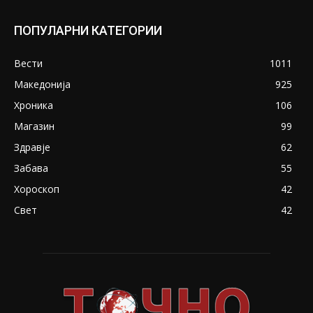
ПОПУЛАРНИ КАТЕГОРИИ
Вести
1011
Македонија
925
Хроника
106
Магазин
99
Здравје
62
Забава
55
Хороскоп
42
Свет
42