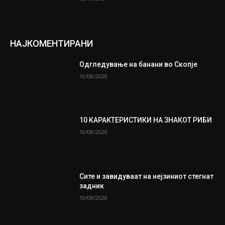
НАЈКОМЕНТИРАНИ
Одгледување на банани во Скопје
10/08/2020
10 КАРАКТЕРИСТИКИ НА ЗНАКОТ РИБИ
10/08/2020
Сите и завидуваат на нејзиниот стегнат
задник
10/08/2020