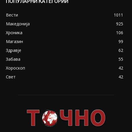
ПОПУЛАРНИ КАТЕГОРИИ
Вести
1011
Македонија
925
Хроника
106
Магазин
99
Здравје
62
Забава
55
Хороскоп
42
Свет
42