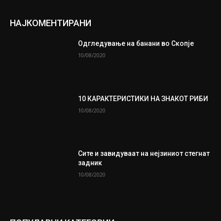
НАЈКОМЕНТИРАНИ
Одгледување на банани во Скопје
10/08/2020
10 КАРАКТЕРИСТИКИ НА ЗНАКОТ РИБИ
10/08/2020
Сите и завидуваат на нејзиниот стегнат
задник
10/08/2020