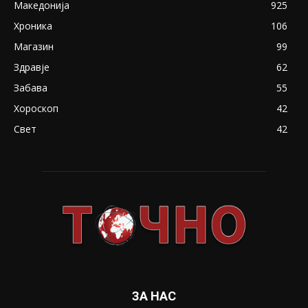
Македонија
925
Хроника
106
Магазин
99
Здравје
62
Забава
55
Хороскоп
42
Свет
42
ЗА НАС