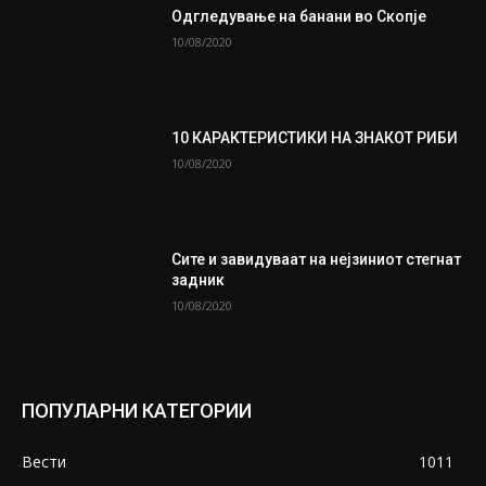
Одгледување на банани во Скопје
10/08/2020
10 КАРАКТЕРИСТИКИ НА ЗНАКОТ РИБИ
10/08/2020
Сите и завидуваат на нејзиниот стегнат
задник
10/08/2020
ПОПУЛАРНИ КАТЕГОРИИ
Вести
1011