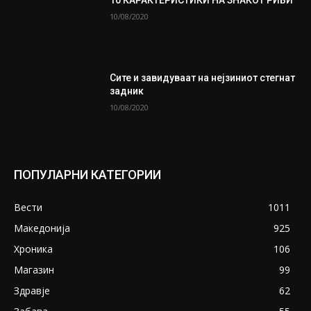
10 КАРАКТЕРИСТИКИ НА ЗНАКОТ РИБИ
10/08/2020
Сите и завидуваат на нејзиниот стегнат
задник
10/08/2020
ПОПУЛАРНИ КАТЕГОРИИ
Вести
1011
Македонија
925
Хроника
106
Магазин
99
Здравје
62