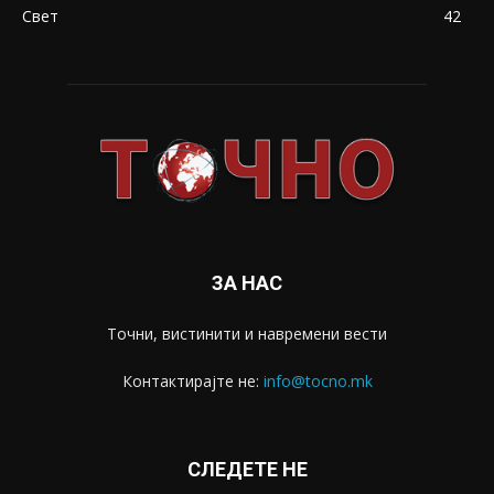
Свет
42
ЗА НАС
Точни, вистинити и навремени вести
Контактирајте не:
info@tocno.mk
СЛЕДЕТЕ НЕ