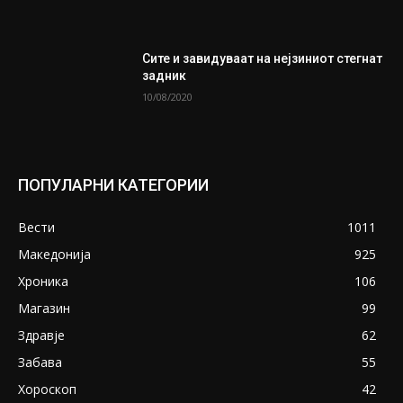
Сите и завидуваат на нејзиниот стегнат
задник
10/08/2020
ПОПУЛАРНИ КАТЕГОРИИ
Вести
1011
Македонија
925
Хроника
106
Магазин
99
Здравје
62
Забава
55
Хороскоп
42