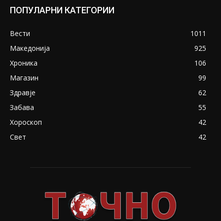
ПОПУЛАРНИ КАТЕГОРИИ
Вести
1011
Македонија
925
Хроника
106
Магазин
99
Здравје
62
Забава
55
Хороскоп
42
Свет
42