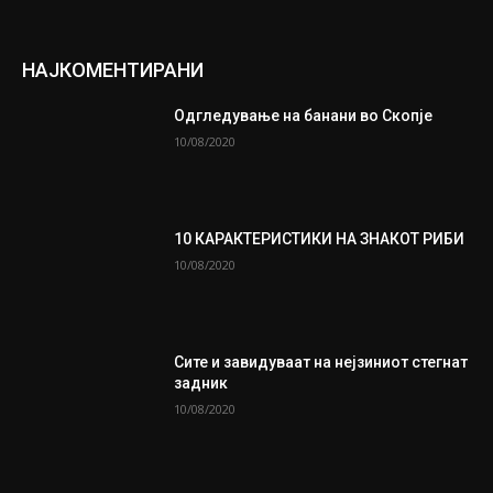
НАЈКОМЕНТИРАНИ
Одгледување на банани во Скопје
10/08/2020
10 КАРАКТЕРИСТИКИ НА ЗНАКОТ РИБИ
10/08/2020
Сите и завидуваат на нејзиниот стегнат
задник
10/08/2020