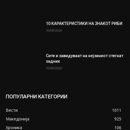
10 КАРАКТЕРИСТИКИ НА ЗНАКОТ РИБИ
10/08/2020
Сите и завидуваат на нејзиниот стегнат
задник
10/08/2020
ПОПУЛАРНИ КАТЕГОРИИ
Вести
1011
Македонија
925
Хроника
106