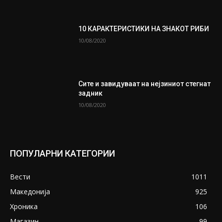
10 КАРАКТЕРИСТИКИ НА ЗНАКОТ РИБИ
10/08/2020
Сите и завидуваат на нејзиниот стегнат
задник
10/08/2020
ПОПУЛАРНИ КАТЕГОРИИ
Вести
1011
Македонија
925
Хроника
106
Магазин
99