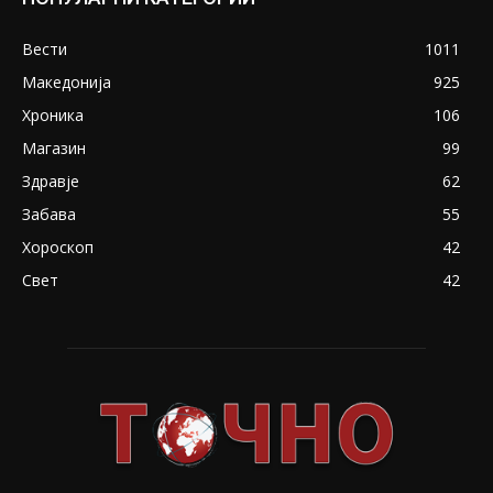
Вести
1011
Македонија
925
Хроника
106
Магазин
99
Здравје
62
Забава
55
Хороскоп
42
Свет
42