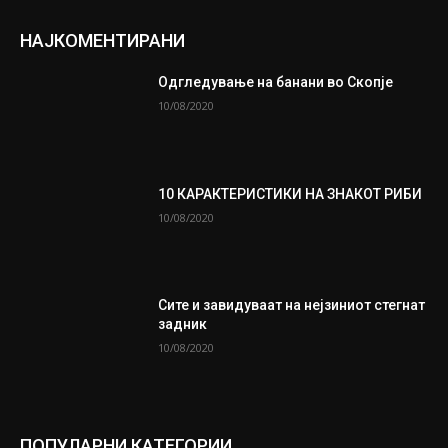
НАЈКОМЕНТИРАНИ
Одгледување на банани во Скопје
10/08/2020
10 КАРАКТЕРИСТИКИ НА ЗНАКОТ РИБИ
10/08/2020
Сите и завидуваат на нејзиниот стегнат
задник
10/08/2020
ПОПУЛАРНИ КАТЕГОРИИ