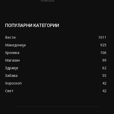
10/08/2020
ПОПУЛАРНИ КАТЕГОРИИ
Вести
1011
Македонија
925
Хроника
106
Магазин
99
Здравје
62
Забава
55
Хороскоп
42
Свет
42