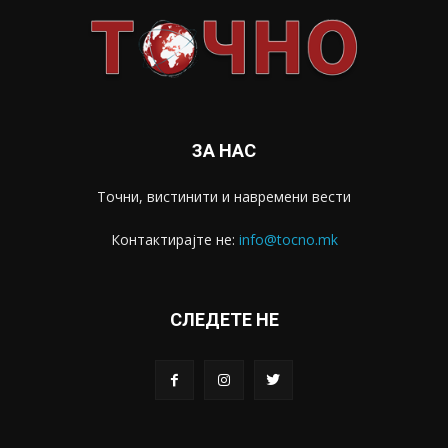
ЗА НАС
Точни, вистинити и навремени вести
Контактирајте не:
info@tocno.mk
СЛЕДЕТЕ НЕ