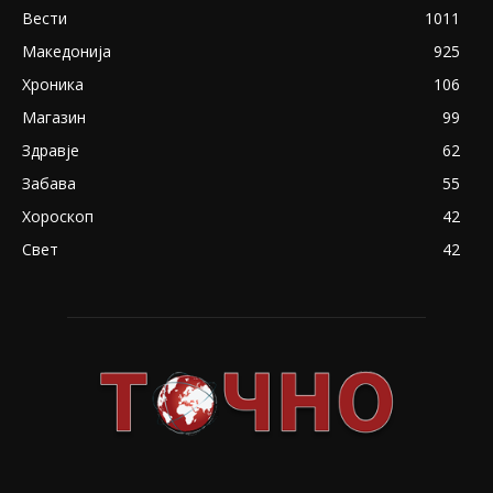
Вести
1011
Македонија
925
Хроника
106
Магазин
99
Здравје
62
Забава
55
Хороскоп
42
Свет
42