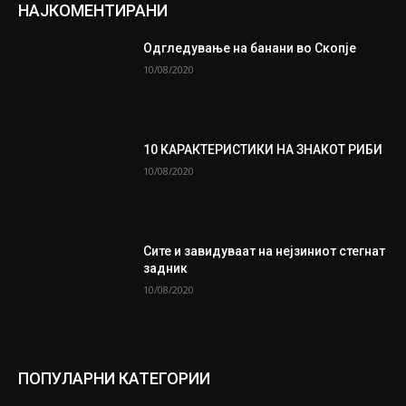
НАЈКОМЕНТИРАНИ
Одгледување на банани во Скопје
10/08/2020
10 КАРАКТЕРИСТИКИ НА ЗНАКОТ РИБИ
10/08/2020
Сите и завидуваат на нејзиниот стегнат
задник
10/08/2020
ПОПУЛАРНИ КАТЕГОРИИ