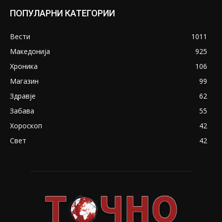
ПОПУЛАРНИ КАТЕГОРИИ
Вести
1011
Македонија
925
Хроника
106
Магазин
99
Здравје
62
Забава
55
Хороскоп
42
Свет
42