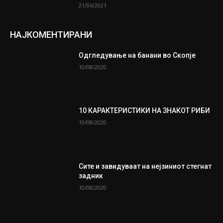
21/06/2021
НАЈКОМЕНТИРАНИ
Одгледување на банани во Скопје
10/08/2020
10 КАРАКТЕРИСТИКИ НА ЗНАКОТ РИБИ
10/08/2020
Сите и завидуваат на нејзиниот стегнат
задник
10/08/2020