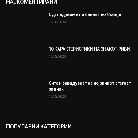
НАЈКОМЕНТИРАНИ
Одгледување на банани во Скопје
10/08/2020
10 КАРАКТЕРИСТИКИ НА ЗНАКОТ РИБИ
10/08/2020
Сите и завидуваат на нејзиниот стегнат
задник
10/08/2020
ПОПУЛАРНИ КАТЕГОРИИ