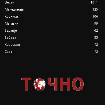
Вести
1011
Македонија
925
Хроника
106
Магазин
99
Здравје
62
Забава
55
Хороскоп
42
Свет
42