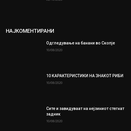
НАЈКОМЕНТИРАНИ
Одгледување на банани во Скопје
10/08/2020
10 КАРАКТЕРИСТИКИ НА ЗНАКОТ РИБИ
10/08/2020
Сите и завидуваат на нејзиниот стегнат
задник
10/08/2020