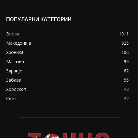
ПОПУЛАРНИ КАТЕГОРИИ
Вести
1011
Македонија
925
Хроника
106
Магазин
99
Здравје
62
Забава
55
Хороскоп
42
Свет
42