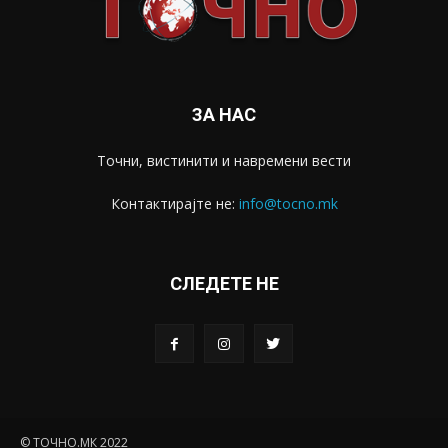
ЗА НАС
Точни, вистинити и навремени вести
Контактирајте не:
info@tocno.mk
СЛЕДЕТЕ НЕ
© ТОЧНО.МК 2022