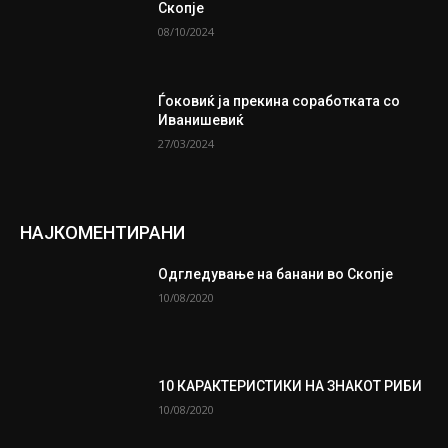
Скопје
08/10/2024
Ѓоковиќ ја прекина соработката со
Иванишевиќ
27/03/2024
НАЈКОМЕНТИРАНИ
Одгледување на банани во Скопје
10/08/2020
10 КАРАКТЕРИСТИКИ НА ЗНАКОТ РИБИ
10/08/2020