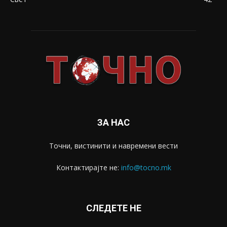
ЗА НАС
Точни, вистинити и навремени вести
Контактирајте не:
info@tocno.mk
СЛЕДЕТЕ НЕ