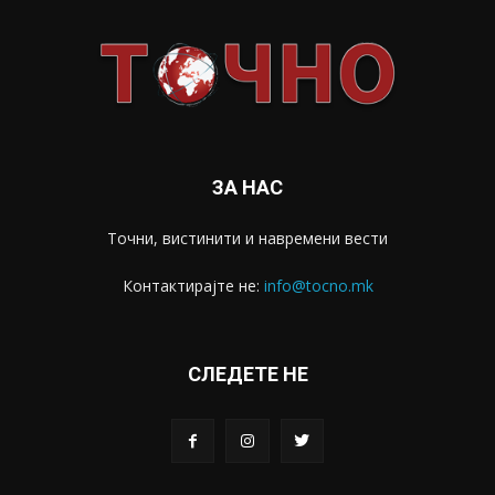
ЗА НАС
Точни, вистинити и навремени вести
Контактирајте не:
info@tocno.mk
СЛЕДЕТЕ НЕ