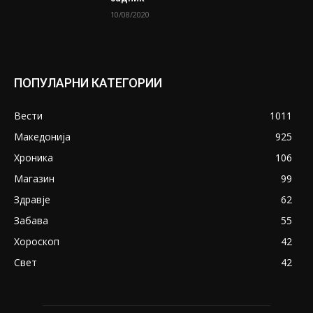
10/08/2020
ПОПУЛАРНИ КАТЕГОРИИ
Вести
1011
Македонија
925
Хроника
106
Магазин
99
Здравје
62
Забава
55
Хороскоп
42
Свет
42