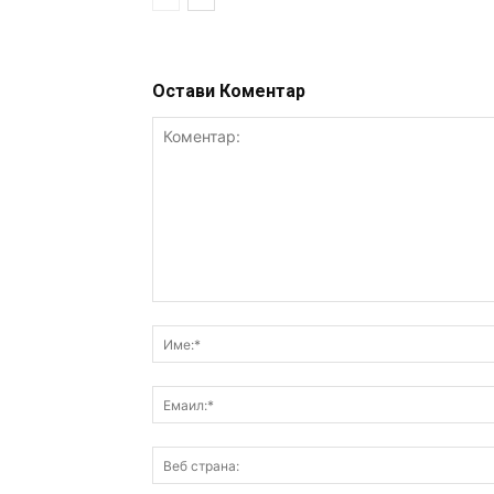
Остави Коментар
Коментар: