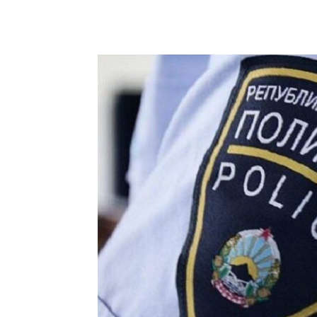
Facebook
Twitter
Pin