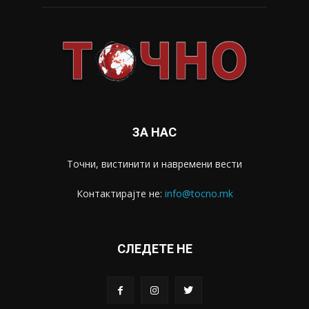
ЗА НАС
Точни, вистинити и навремени вести
Контактирајте не:
info@tocno.mk
СЛЕДЕТЕ НЕ