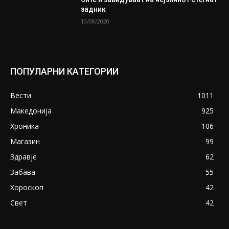
задник
10/08/2020
ПОПУЛАРНИ КАТЕГОРИИ
Вести
1011
Македонија
925
Хроника
106
Магазин
99
Здравје
62
Забава
55
Хороскоп
42
Свет
42