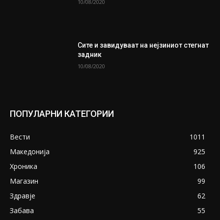
10/08/2020
Сите и завидуваат на нејзиниот стегнат
задник
10/08/2020
ПОПУЛАРНИ КАТЕГОРИИ
Вести
1011
Македонија
925
Хроника
106
Магазин
99
Здравје
62
Забава
55