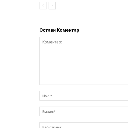
Остави Коментар
Коментар: