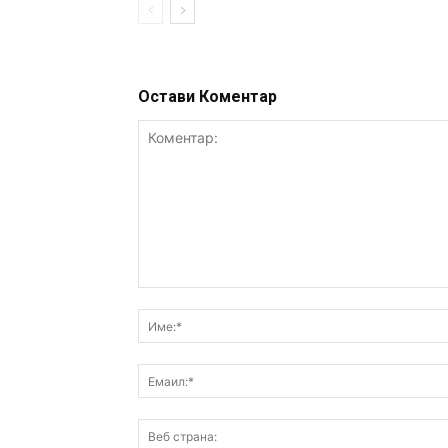
Остави Коментар
Коментар: