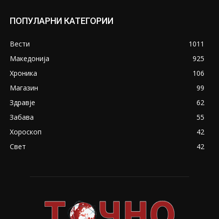
ПОПУЛАРНИ КАТЕГОРИИ
Вести
1011
Македонија
925
Хроника
106
Магазин
99
Здравје
62
Забава
55
Хороскоп
42
Свет
42