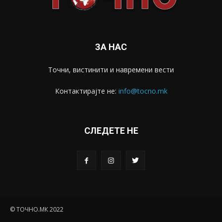
ЗА НАС
Точни, вистинити и навремени вести
Контактирајте не:
info@tocno.mk
СЛЕДЕТЕ НЕ
© ТОЧНО.МК 2022