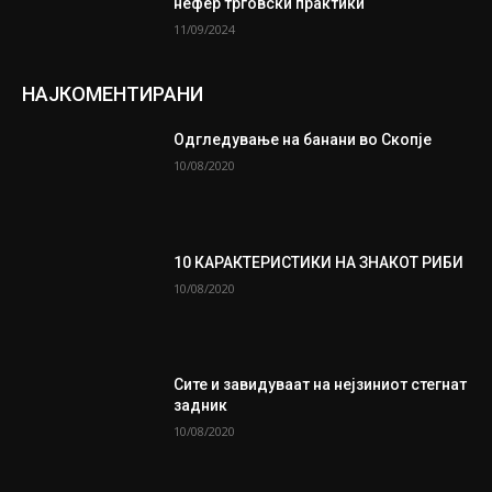
нефер трговски практики
11/09/2024
НАЈКОМЕНТИРАНИ
Одгледување на банани во Скопје
10/08/2020
10 КАРАКТЕРИСТИКИ НА ЗНАКОТ РИБИ
10/08/2020
Сите и завидуваат на нејзиниот стегнат
задник
10/08/2020