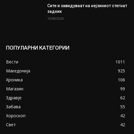
Сите и завидуваат на нејзиниот стегнат
задник
10/08/2020
ПОПУЛАРНИ КАТЕГОРИИ
Вести
1011
Македонија
925
Хроника
106
Магазин
99
Здравје
62
Забава
55
Хороскоп
42
Свет
42