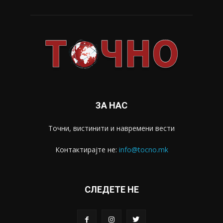
ЗА НАС
Точни, вистинити и навремени вести
Контактирајте не:
info@tocno.mk
СЛЕДЕТЕ НЕ