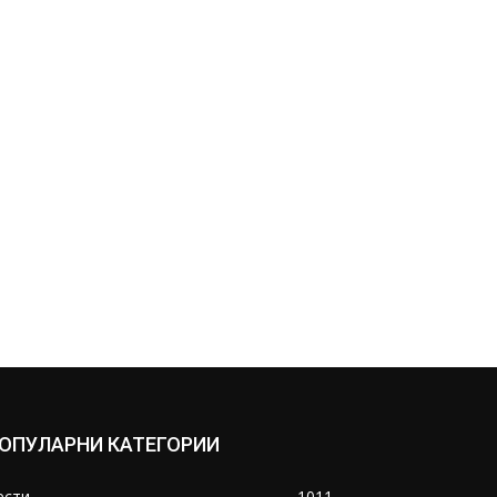
ОПУЛАРНИ КАТЕГОРИИ
ести
1011