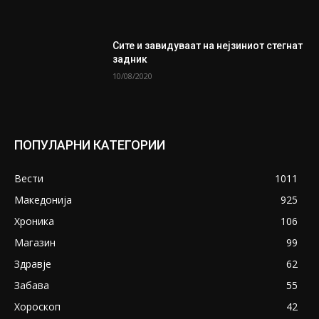
Сите и завидуваат на нејзиниот стегнат
задник
10/08/2020
ПОПУЛАРНИ КАТЕГОРИИ
Вести
1011
Македонија
925
Хроника
106
Магазин
99
Здравје
62
Забава
55
Хороскоп
42