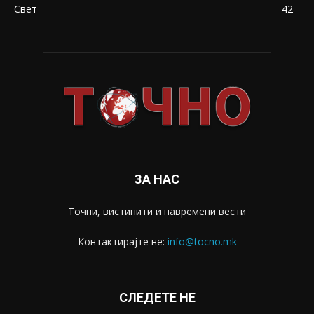
Свет
42
ЗА НАС
Точни, вистинити и навремени вести
Контактирајте не:
info@tocno.mk
СЛЕДЕТЕ НЕ