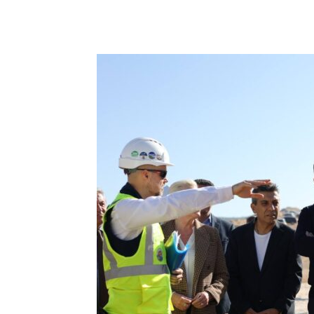
Facebook
Twitter
Pin