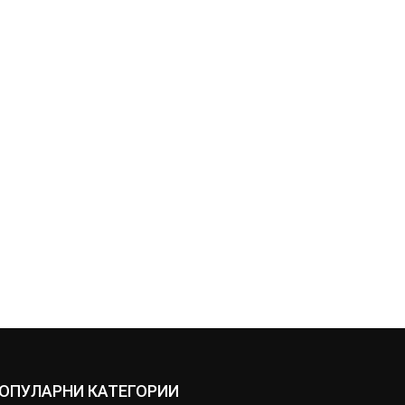
ОПУЛАРНИ КАТЕГОРИИ