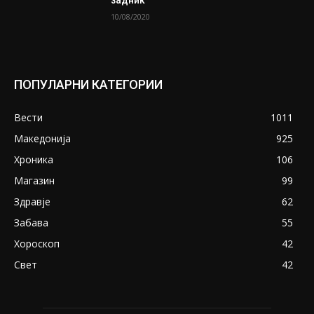
10/08/2020
ПОПУЛАРНИ КАТЕГОРИИ
Вести
1011
Македонија
925
Хроника
106
Магазин
99
Здравје
62
Забава
55
Хороскоп
42
Свет
42