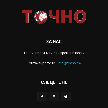
ЗА НАС
Точни, вистинити и навремени вести
Контактирајте не:
info@tocno.mk
СЛЕДЕТЕ НЕ