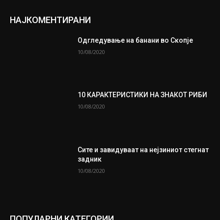
НАЈКОМЕНТИРАНИ
Одгледување на банани во Скопје
10/08/2020
10 КАРАКТЕРИСТИКИ НА ЗНАКОТ РИБИ
10/08/2020
Сите и завидуваат на нејзиниот стегнат
задник
10/08/2020
ПОПУЛАРНИ КАТЕГОРИИ