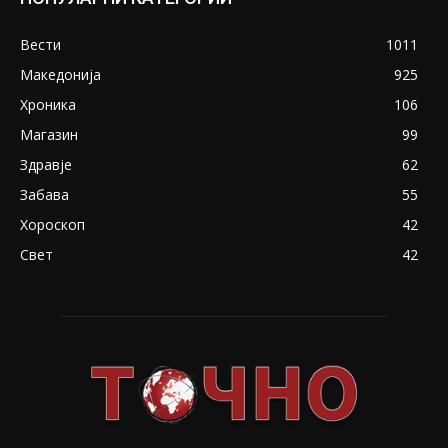
Вести
1011
Македонија
925
Хроника
106
Магазин
99
Здравје
62
Забава
55
Хороскоп
42
Свет
42