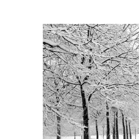
Facebook
Twitter
Pin