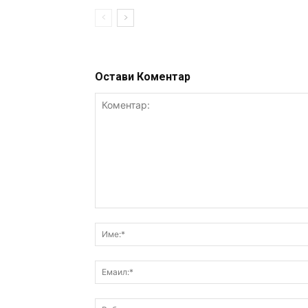
Остави Коментар
Коментар: