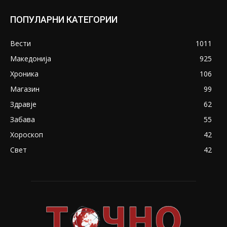
ПОПУЛАРНИ КАТЕГОРИИ
Вести
1011
Македонија
925
Хроника
106
Магазин
99
Здравје
62
Забава
55
Хороскоп
42
Свет
42