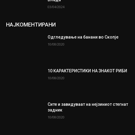
03/04/2024
НАЈКОМЕНТИРАНИ
Одгледување на банани во Скопје
10/08/2020
10 КАРАКТЕРИСТИКИ НА ЗНАКОТ РИБИ
10/08/2020
Сите и завидуваат на нејзиниот стегнат
задник
10/08/2020