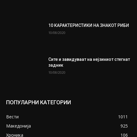
10 КАРАКТЕРИСТИКИ НА ЗНАКОТ РИБИ
10/08/2020
Сите и завидуваат на нејзиниот стегнат
задник
10/08/2020
ПОПУЛАРНИ КАТЕГОРИИ
Вести
1011
Македонија
925
Хроника
106