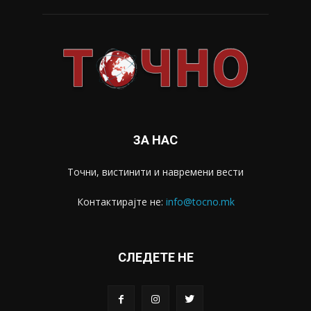
ЗА НАС
Точни, вистинити и навремени вести
Контактирајте не:
info@tocno.mk
СЛЕДЕТЕ НЕ