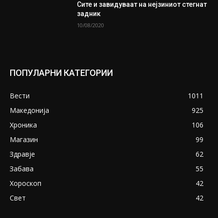
Сите и завидуваат на нејзиниот стегнат
задник
10/08/2020
ПОПУЛАРНИ КАТЕГОРИИ
Вести
1011
Македонија
925
Хроника
106
Магазин
99
Здравје
62
Забава
55
Хороскоп
42
Свет
42