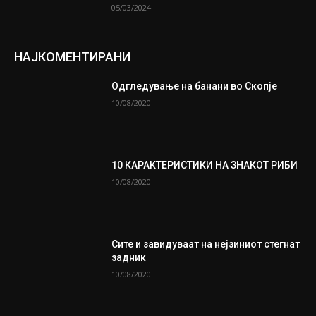
05/03/2024
НАЈКОМЕНТИРАНИ
Одгледување на банани во Скопје
10/08/2020
10 КАРАКТЕРИСТИКИ НА ЗНАКОТ РИБИ
10/08/2020
Сите и завидуваат на нејзиниот стегнат
задник
10/08/2020