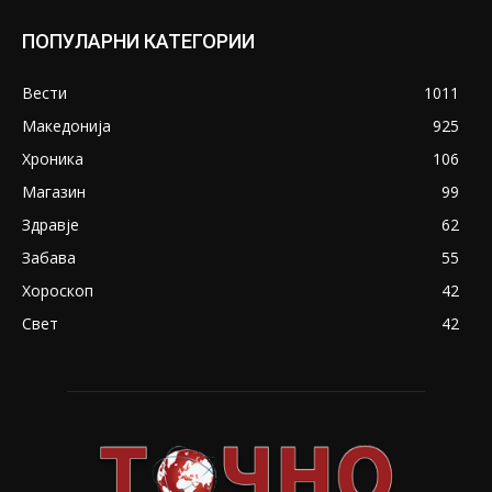
ПОПУЛАРНИ КАТЕГОРИИ
Вести
1011
Македонија
925
Хроника
106
Магазин
99
Здравје
62
Забава
55
Хороскоп
42
Свет
42