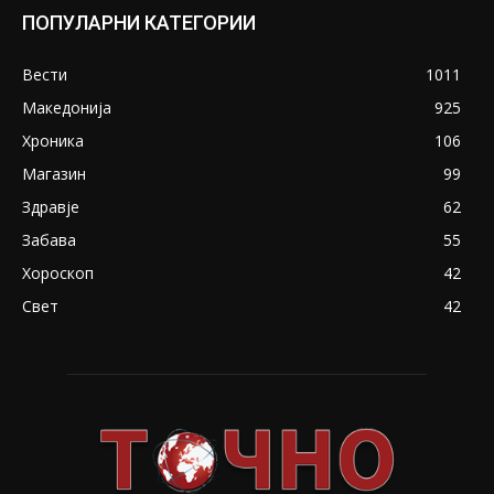
ПОПУЛАРНИ КАТЕГОРИИ
Вести
1011
Македонија
925
Хроника
106
Магазин
99
Здравје
62
Забава
55
Хороскоп
42
Свет
42