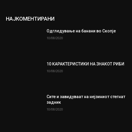
НАЈКОМЕНТИРАНИ
Одгледување на банани во Скопје
10/08/2020
10 КАРАКТЕРИСТИКИ НА ЗНАКОТ РИБИ
10/08/2020
Сите и завидуваат на нејзиниот стегнат
задник
10/08/2020