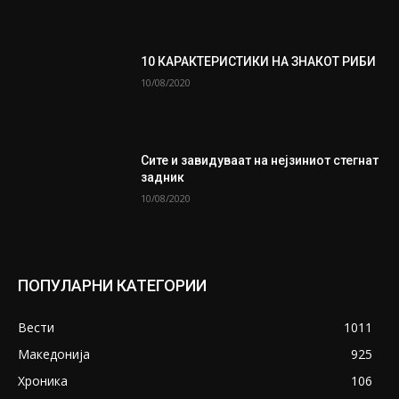
10 КАРАКТЕРИСТИКИ НА ЗНАКОТ РИБИ
10/08/2020
Сите и завидуваат на нејзиниот стегнат
задник
10/08/2020
ПОПУЛАРНИ КАТЕГОРИИ
Вести
1011
Македонија
925
Хроника
106