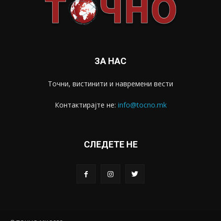
ЗА НАС
Точни, вистинити и навремени вести
Контактирајте не:
info@tocno.mk
СЛЕДЕТЕ НЕ