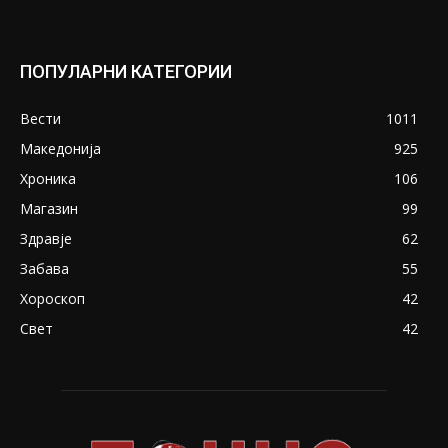
ПОПУЛАРНИ КАТЕГОРИИ
Вести
1011
Македонија
925
Хроника
106
Магазин
99
Здравје
62
Забава
55
Хороскоп
42
Свет
42