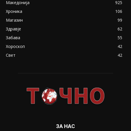
Македонија
925
Хроника
106
Магазин
99
Здравје
62
Забава
55
Хороскоп
42
Свет
42
ЗА НАС