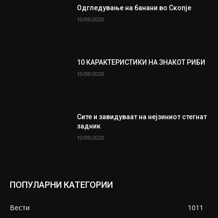
Одгледување на банани во Скопје
10/08/2020
10 КАРАКТЕРИСТИКИ НА ЗНАКОТ РИБИ
10/08/2020
Сите и завидуваат на нејзиниот стегнат
задник
10/08/2020
ПОПУЛАРНИ КАТЕГОРИИ
Вести
1011