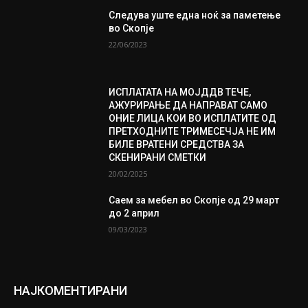
Следува уште една ноќ за паметење
во Скопје
22/06/2023
ИСПЛАТАТА НА МОЈДДВ ТЕЧЕ,
АЖУРИРАЊЕ ДА НАПРАВАТ САМО
ОНИЕ ЛИЦА КОИ ВО ИСПЛАТИТЕ ОД
ПРЕТХОДНИТЕ ТРИМЕСЕЧЈА НЕ ИМ
БИЛЕ ВРАТЕНИ СРЕДСТВА ЗА
СКЕНИРАНИ СМЕТКИ
20/02/2025
Саем за мебел во Скопје од 29 март
до 2 април
09/03/2023
НАЈКОМЕНТИРАНИ