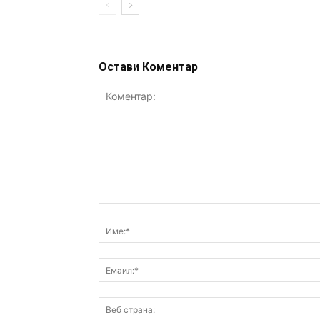
Остави Коментар
Коментар: