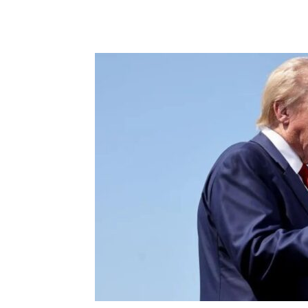
Facebook
Twitter
Pin