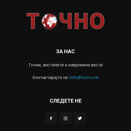
ЗА НАС
Точни, вистинити и навремени вести
Контактирајте не:
info@tocno.mk
СЛЕДЕТЕ НЕ