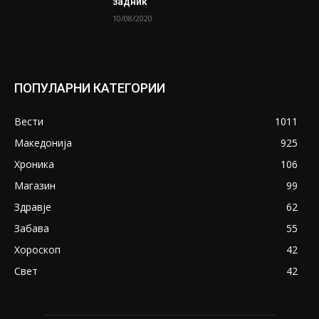
задник
10/08/2020
ПОПУЛАРНИ КАТЕГОРИИ
Вести
1011
Македонија
925
Хроника
106
Магазин
99
Здравје
62
Забава
55
Хороскоп
42
Свет
42