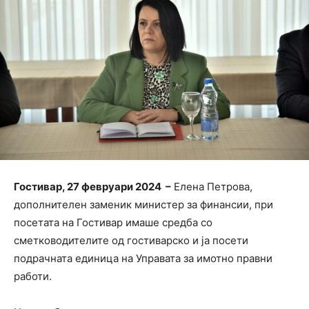
Гостивар, 27 февруари 2024 –
Елена Петрова,
дополнителен заменик министер за финансии, при
посетата на Гостивар имаше средба со
сметководителите од гостиварско и ја посети
подрачната единица на Управата за имотно правни
работи.