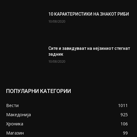
10 КАРАКТЕРИСТИКИ НА ЗНАКОТ РИБИ
10/08/2020
Сите и завидуваат на нејзиниот стегнат
задник
10/08/2020
ПОПУЛАРНИ КАТЕГОРИИ
Вести
1011
Македонија
925
Хроника
106
Магазин
99