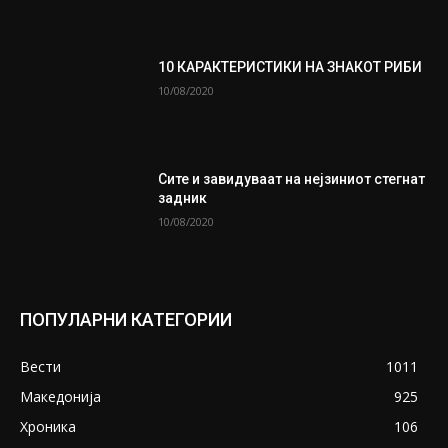
10 КАРАКТЕРИСТИКИ НА ЗНАКОТ РИБИ
10/08/2020
Сите и завидуваат на нејзиниот стегнат
задник
10/08/2020
ПОПУЛАРНИ КАТЕГОРИИ
Вести
1011
Македонија
925
Хроника
106