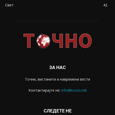
Свет
42
ЗА НАС
Точни, вистинити и навремени вести
Контактирајте не:
info@tocno.mk
СЛЕДЕТЕ НЕ