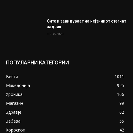
Сите и завидуваат на нејзиниот стегнат
задник
10/08/2020
ПОПУЛАРНИ КАТЕГОРИИ
Вести
1011
Македонија
925
Хроника
106
Магазин
99
Здравје
62
Забава
55
Хороскоп
42