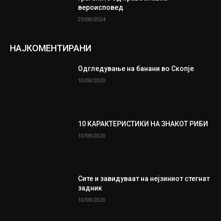
вероисповед
23/08/2024
НАЈКОМЕНТИРАНИ
Одгледување на банани во Скопје
10/08/2020
10 КАРАКТЕРИСТИКИ НА ЗНАКОТ РИБИ
10/08/2020
Сите и завидуваат на нејзиниот стегнат
задник
10/08/2020