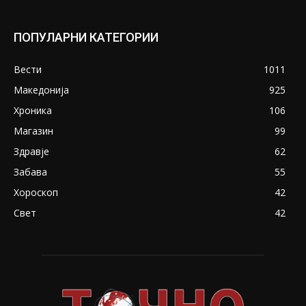
ПОПУЛАРНИ КАТЕГОРИИ
Вести
1011
Македонија
925
Хроника
106
Магазин
99
Здравје
62
Забава
55
Хороскоп
42
Свет
42