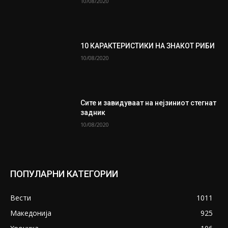
10/08/2020
10 КАРАКТЕРИСТИКИ НА ЗНАКОТ РИБИ
10/08/2020
Сите и завидуваат на нејзиниот стегнат
задник
10/08/2020
ПОПУЛАРНИ КАТЕГОРИИ
Вести
1011
Македонија
925