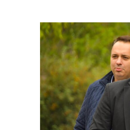
Facebook
Twitter
Pin