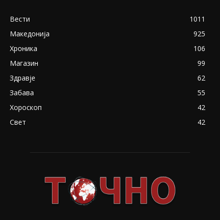
Вести
1011
Македонија
925
Хроника
106
Магазин
99
Здравје
62
Забава
55
Хороскоп
42
Свет
42