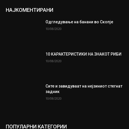
НАЈКОМЕНТИРАНИ
Одгледување на банани во Скопје
10/08/2020
10 КАРАКТЕРИСТИКИ НА ЗНАКОТ РИБИ
10/08/2020
Сите и завидуваат на нејзиниот стегнат
задник
10/08/2020
ПОПУЛАРНИ КАТЕГОРИИ