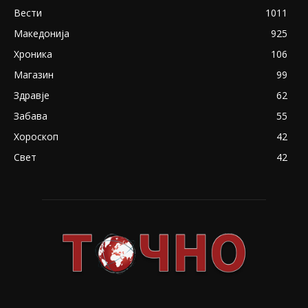
Вести
1011
Македонија
925
Хроника
106
Магазин
99
Здравје
62
Забава
55
Хороскоп
42
Свет
42