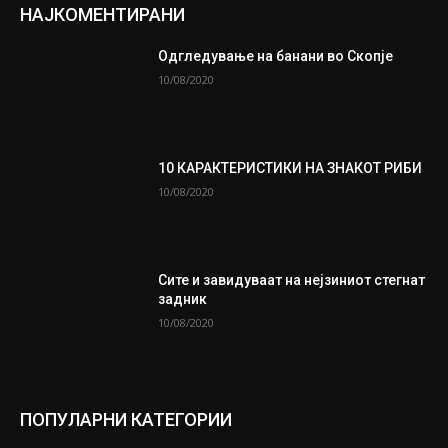
НАЈКОМЕНТИРАНИ
Одгледување на банани во Скопје
10/08/2020
10 КАРАКТЕРИСТИКИ НА ЗНАКОТ РИБИ
10/08/2020
Сите и завидуваат на нејзиниот стегнат
задник
10/08/2020
ПОПУЛАРНИ КАТЕГОРИИ