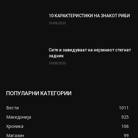
10 КАРАКТЕРИСТИКИ НА ЗНАКОТ РИБИ
10/08/2020
Сите и завидуваат на нејзиниот стегнат
задник
10/08/2020
ПОПУЛАРНИ КАТЕГОРИИ
Вести
1011
Македонија
925
Хроника
106
Магазин
99