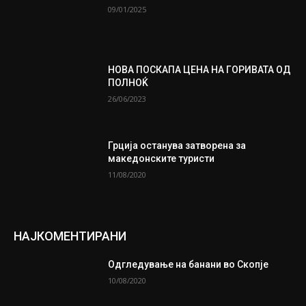
09/01/2025
НОВА ПОСКАПА ЦЕНА НА ГОРИВАТА ОД
ПОЛНОЌ
26/06/2023
Грција останува затворена за
македонските туристи
11/08/2020
НАЈКОМЕНТИРАНИ
Одгледување на банани во Скопје
10/08/2020