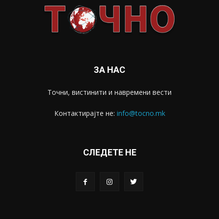
ЗА НАС
Точни, вистинити и навремени вести
Контактирајте не:
info@tocno.mk
СЛЕДЕТЕ НЕ