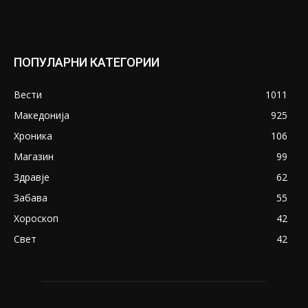
ПОПУЛАРНИ КАТЕГОРИИ
Вести
1011
Македонија
925
Хроника
106
Магазин
99
Здравје
62
Забава
55
Хороскоп
42
Свет
42